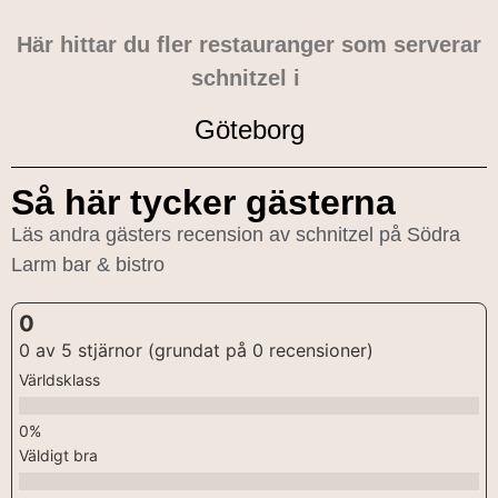
Här hittar du fler restauranger som serverar
schnitzel i
Göteborg
Så här tycker gästerna
Läs andra gästers recension av schnitzel på Södra
Larm bar & bistro
0
0 av 5 stjärnor (grundat på 0 recensioner)
Världsklass
Väldigt bra