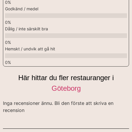
Godkänd / medel
Dålig / inte särskilt bra
Hemskt / undvik att gå hit
Här hittar du fler restauranger i
Göteborg
Inga recensioner ännu. Bli den förste att skriva en
recension