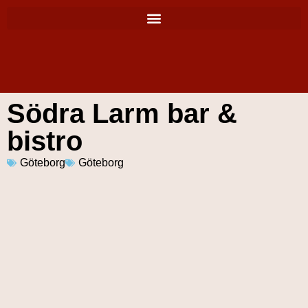
Södra Larm bar &
bistro
Göteborg
Göteborg