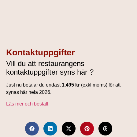
Kontaktuppgifter
Vill du att restaurangens
kontaktuppgifter syns här ?
Just nu betalar du endast
1.495 kr
(exkl moms) för att
synas här hela 2026.
Läs mer och beställ.