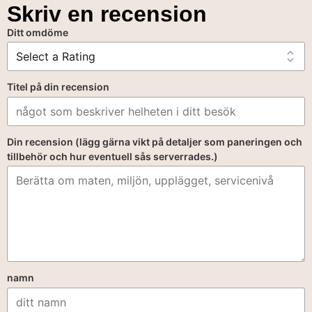
Skriv en recension
Ditt omdöme
Titel på din recension
Din recension (lägg gärna vikt på detaljer som paneringen och
tillbehör och hur eventuell sås serverrades.)
namn