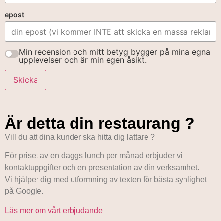
epost
Min recension och mitt betyg bygger på mina egna
upplevelser och är min egen åsikt.
Skicka
Är detta din restaurang ?
Vill du att dina kunder ska hitta dig lattare ?
För priset av en daggs lunch per månad erbjuder vi
kontaktuppgifter och en presentation av din verksamhet.
Vi hjälper dig med utformning av texten för bästa synlighet
på Google.
Läs mer om vårt erbjudande