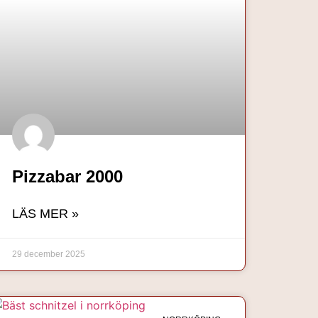
Pizzabar 2000
LÄS MER »
29 december 2025