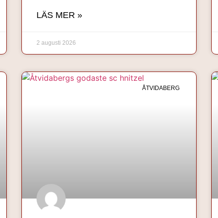
LÄS MER »
2 augusti 2026
ÅTVIDABERG