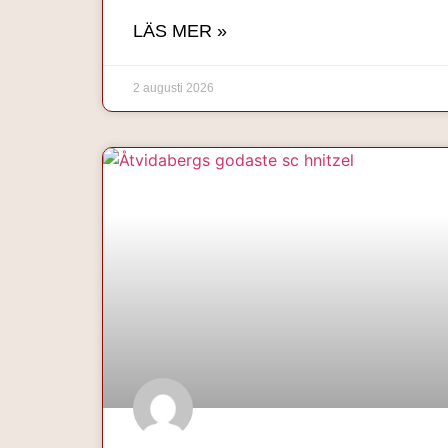
LÄS MER »
2 augusti 2026