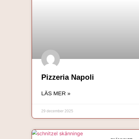
Pizzeria Napoli
LÄS MER »
29 december 2025