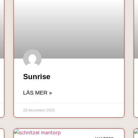
Sunrise
LÄS MER »
29 december 2025