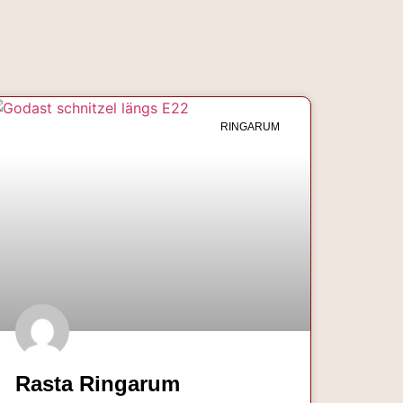
RINGARUM
Rasta Ringarum