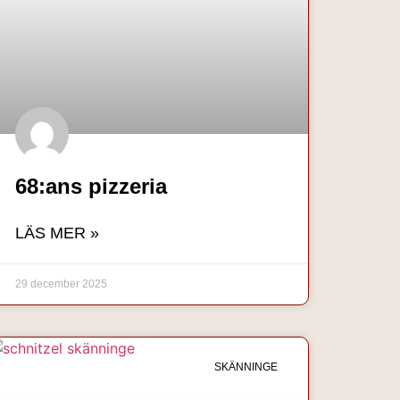
68:ans pizzeria
LÄS MER »
29 december 2025
SKÄNNINGE