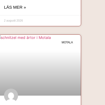
LÄS MER »
2 augusti 2026
MOTALA