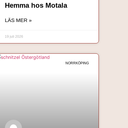
Hemma hos Motala
LÄS MER »
19 juli 2026
NORRKÖPING