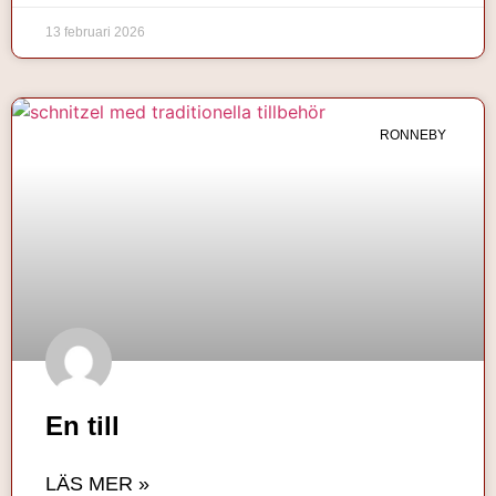
13 februari 2026
RONNEBY
En till
LÄS MER »