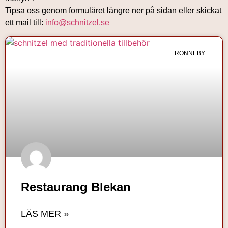
Tipsa oss genom formuläret längre ner på sidan eller skickat
ett mail till:
info@schnitzel.se
RONNEBY
Restaurang Blekan
LÄS MER »