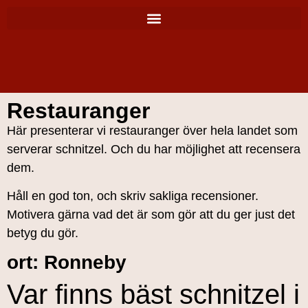
Restauranger
Här presenterar vi restauranger över hela landet som
serverar schnitzel. Och du har möjlighet att recensera
dem.
Håll en god ton, och skriv sakliga recensioner.
Motivera gärna vad det är som gör att du ger just det
betyg du gör.
ort: Ronneby
Var finns bäst schnitzel i