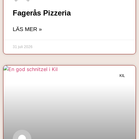
Fagerås Pizzeria
LÄS MER »
31 juli 2026
KIL