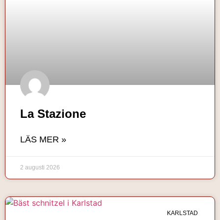
La Stazione
LÄS MER »
2 augusti 2026
KARLSTAD