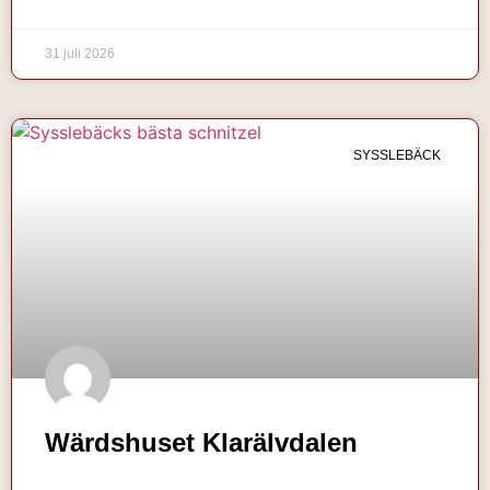
31 juli 2026
SYSSLEBÄCK
Wärdshuset Klarälvdalen