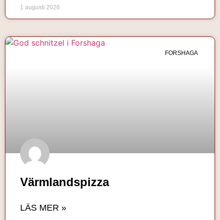
1 augusti 2026
FORSHAGA
Värmlandspizza
LÄS MER »