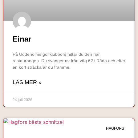
Einar
På Uddeholms golfklubbors hittar du den här
restaurangen. Du svänger av från väg 62 i Råda och efter
en kort sträcka är du framme.
LÄS MER »
24 juli 2026
HAGFORS