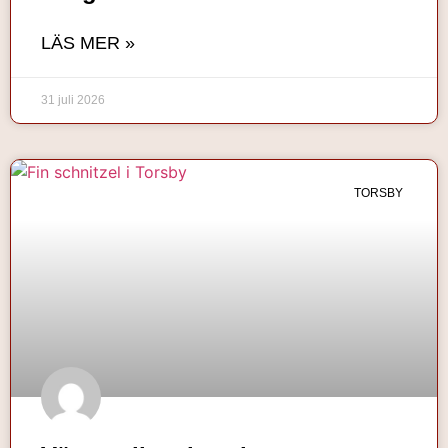
LÄS MER »
31 juli 2026
TORSBY