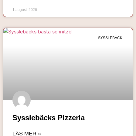
1 augusti 2026
SYSSLEBÄCK
Sysslebäcks Pizzeria
LÄS MER »