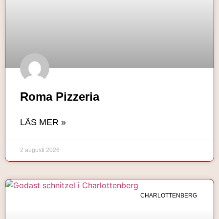
Roma Pizzeria
LÄS MER »
2 augusti 2026
CHARLOTTENBERG