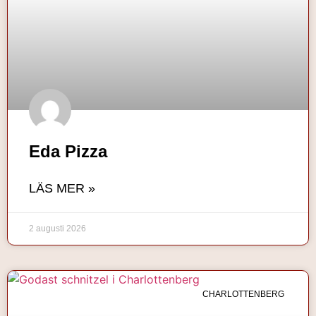
Eda Pizza
LÄS MER »
2 augusti 2026
CHARLOTTENBERG