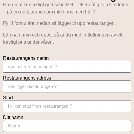
Har du ätit en riktigt god schnitzel – eller dålig för den delen
– på en restaurang som inte finns med här ?
Fyll i formuläret nedan så lägger vi upp restaurangen.
Lämna namn och epost så är du med i utlottningen av ett
trevligt pris under våren.
Restaurangens namn
Restaurangens adress
Stad
Ditt namn