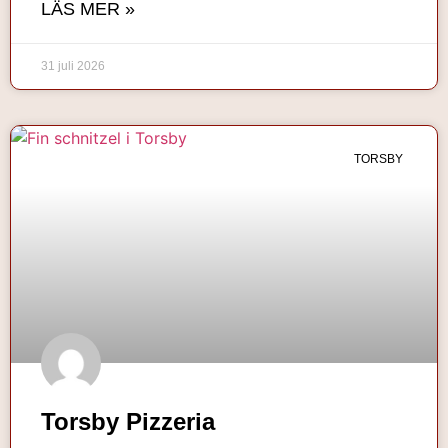
LÄS MER »
31 juli 2026
TORSBY
Torsby Pizzeria