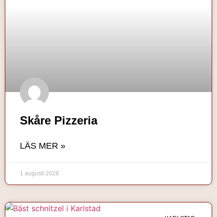
Skåre Pizzeria
LÄS MER »
1 augusti 2026