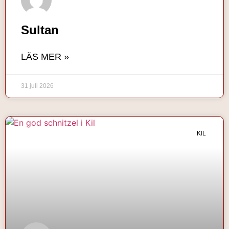
Sultan
LÄS MER »
31 juli 2026
KIL