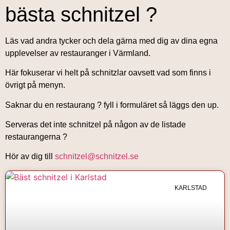
bästa schnitzel ?
Läs vad andra tycker och dela gärna med dig av dina egna
upplevelser av restauranger i Värmland.
Här fokuserar vi helt på schnitzlar oavsett vad som finns i
övrigt på menyn.
Saknar du en restaurang ? fyll i formuläret så läggs den up.
Serveras det inte schnitzel på någon av de listade
restaurangerna ?
Hör av dig till
schnitzel@schnitzel.se
KARLSTAD