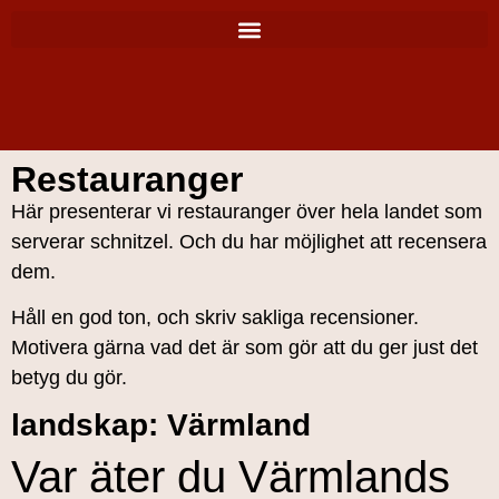
Restauranger
Här presenterar vi restauranger över hela landet som
serverar schnitzel. Och du har möjlighet att recensera
dem.
Håll en god ton, och skriv sakliga recensioner.
Motivera gärna vad det är som gör att du ger just det
betyg du gör.
landskap: Värmland
Var äter du Värmlands