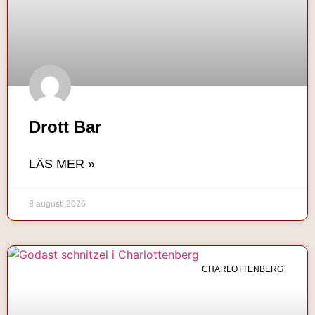
Drott Bar
LÄS MER »
8 augusti 2026
CHARLOTTENBERG