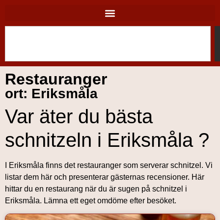
Restauranger
ort: Eriksmåla
Var äter du bästa
schnitzeln i Eriksmåla ?
I Eriksmåla finns det restauranger som serverar schnitzel. Vi
listar dem här och presenterar gästernas recensioner. Här
hittar du en restaurang när du är sugen på schnitzel i
Eriksmåla. Lämna ett eget omdöme efter besöket.