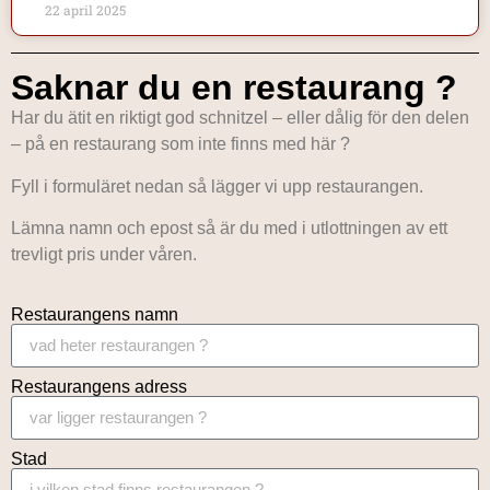
22 april 2025
Saknar du en restaurang ?
Har du ätit en riktigt god schnitzel – eller dålig för den delen
– på en restaurang som inte finns med här ?
Fyll i formuläret nedan så lägger vi upp restaurangen.
Lämna namn och epost så är du med i utlottningen av ett
trevligt pris under våren.
Restaurangens namn
Restaurangens adress
Stad