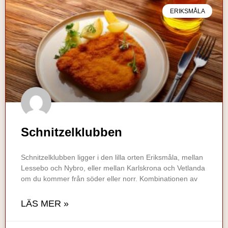
ERIKSMÅLA
Schnitzelklubben
Schnitzelklubben ligger i den lilla orten Eriksmåla, mellan
Lessebo och Nybro, eller mellan Karlskrona och Vetlanda
om du kommer från söder eller norr. Kombinationen av
LÄS MER »